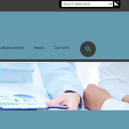
Collaborazioni
News
Contatti